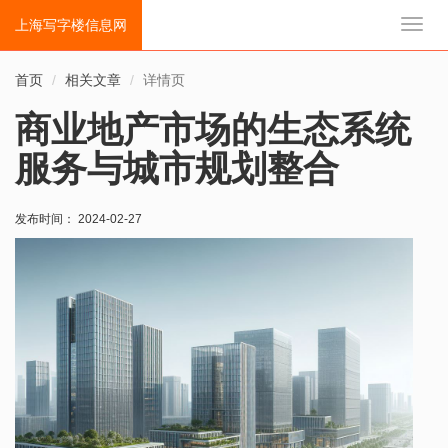
上海写字楼信息网
切
换
导
首页
相关文章
详情页
航
商业地产市场的生态系统
服务与城市规划整合
发布时间： 2024-02-27