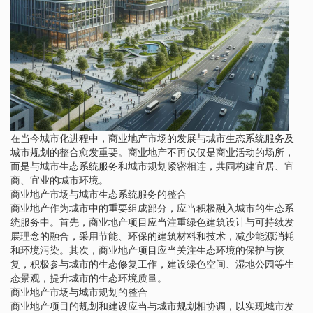
在当今城市化进程中，商业地产市场的发展与城市生态系统服务及
城市规划的整合愈发重要。商业地产不再仅仅是商业活动的场所，
而是与城市生态系统服务和城市规划紧密相连，共同构建宜居、宜
商、宜业的城市环境。
商业地产市场与城市生态系统服务的整合
商业地产作为城市中的重要组成部分，应当积极融入城市的生态系
统服务中。首先，商业地产项目应当注重绿色建筑设计与可持续发
展理念的融合，采用节能、环保的建筑材料和技术，减少能源消耗
和环境污染。其次，商业地产项目应当关注生态环境的保护与恢
复，积极参与城市的生态修复工作，建设绿色空间、湿地公园等生
态景观，提升城市的生态环境质量。
商业地产市场与城市规划的整合
商业地产项目的规划和建设应当与城市规划相协调，以实现城市发