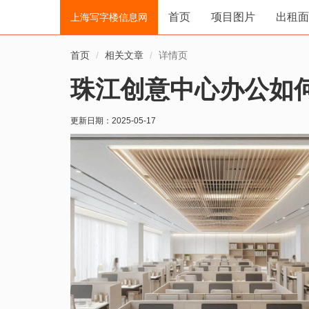
首页
项目图片
出租面
上海写字楼信息网
首页
相关文章
详情页
珠江创意中心办公如
更新日期：
2025-05-17