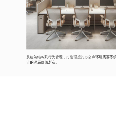
从建筑结构到行为管理，打造理想的办公声环境需要系
计的深层价值所在。