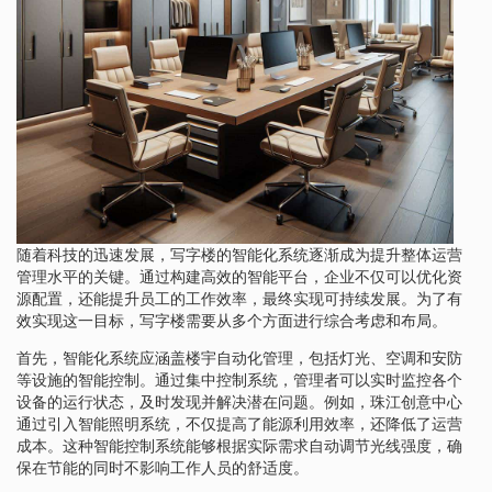
随着科技的迅速发展，写字楼的智能化系统逐渐成为提升整体运营
管理水平的关键。通过构建高效的智能平台，企业不仅可以优化资
源配置，还能提升员工的工作效率，最终实现可持续发展。为了有
效实现这一目标，写字楼需要从多个方面进行综合考虑和布局。
首先，智能化系统应涵盖楼宇自动化管理，包括灯光、空调和安防
等设施的智能控制。通过集中控制系统，管理者可以实时监控各个
设备的运行状态，及时发现并解决潜在问题。例如，珠江创意中心
通过引入智能照明系统，不仅提高了能源利用效率，还降低了运营
成本。这种智能控制系统能够根据实际需求自动调节光线强度，确
保在节能的同时不影响工作人员的舒适度。