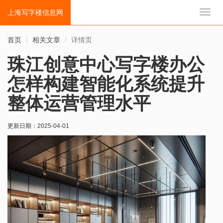
上海写字楼信息网
切
换
导
首页
相关文章
详情页
航
珠江创意中心写字楼办公
怎样构建智能化系统提升
整体运营管理水平
更新日期：
2025-04-01