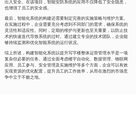
出入安全。在该项目，智能安防系统的应用不仅降低了安全隐患，
也增强了员工的安全感。
最后，智能化系统的构建还需要制定完善的实施策略与维护方案。
在实施过程中，企业需要充分考虑到不同部门的需求，确保系统的
灵活性和适应性。同时，定期的维护与更新也至关重要，以防止技
术的快速迭代导致系统的过时。通过建立专业的技术团队，企业能
够持续监测和优化智能系统的运行状况。
综上所述，构建智能化系统以提升写字楼整体运营管理水平是一项
复杂但必要的任务。通过全面考虑楼宇自动化、数据管理、物联网
应用、员工参与、安全管理及实施维护等多个方面，企业可以有效
实现资源的优化配置，提升员工的工作效率，从而在激烈的市场竞
争中立于不败之地。